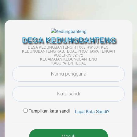
DESA KEDUNGBANTENG
DESA KEDUNGBANTENG RT 008 RW 004 KEC.
KEDUNGBANTENG KAB.TEGAL PROV. JAWA TENGAH
KODEPOS 52472
KECAMATAN KEDUNGBANTENG
KABUPATEN TEGAL
Tampilkan kata sandi
Lupa Kata Sandi?
Masuk