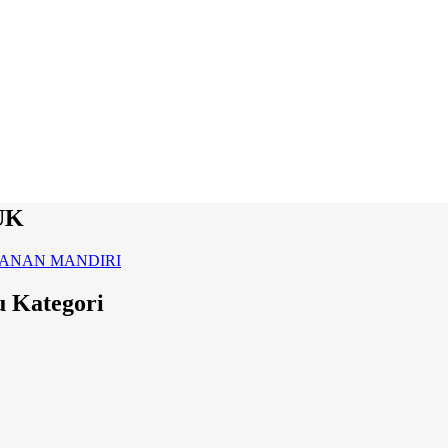
UK
ANAN MANDIRI
Kategori